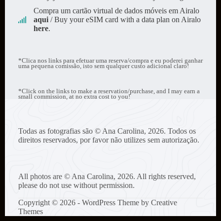
Compra um cartão virtual de dados móveis em Airalo
aqui
/ Buy your eSIM card with a data plan on Airalo
here
.
*Clica nos links para efetuar uma reserva/compra e eu poderei ganhar
uma pequena comissão, isto sem qualquer custo adicional claro!
*Click on the links to make a reservation/purchase, and I may earn a
small commission, at no extra cost to you!
Todas as fotografias são © Ana Carolina, 2026. Todos os
direitos reservados, por favor não utilizes sem autorização.
All photos are © Ana Carolina, 2026. All rights reserved,
please do not use without permission.
Copyright © 2026 - WordPress Theme by
Creative
Themes