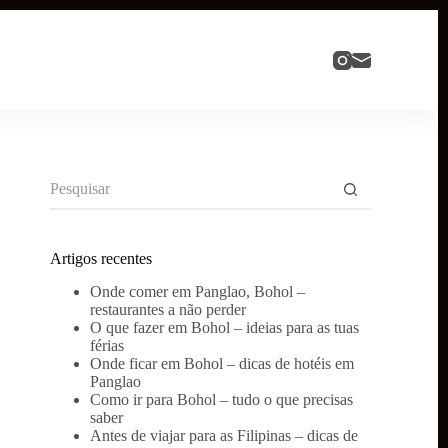
Sem
resultados
Artigos recentes
Onde comer em Panglao, Bohol –
restaurantes a não perder
O que fazer em Bohol – ideias para as tuas
férias
Onde ficar em Bohol – dicas de hotéis em
Panglao
Como ir para Bohol – tudo o que precisas
saber
Antes de viajar para as Filipinas – dicas de