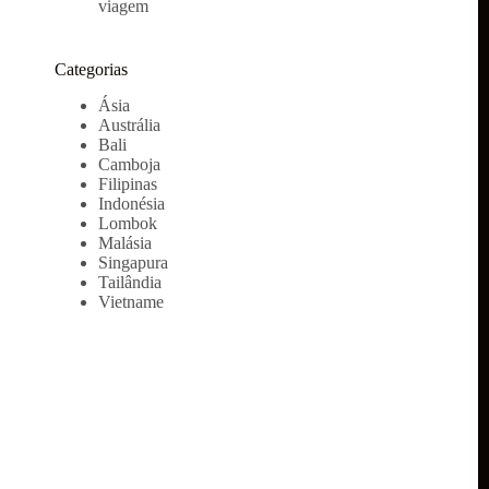
viagem
Categorias
Ásia
Austrália
Bali
Camboja
Filipinas
Indonésia
Lombok
Malásia
Singapura
Tailândia
Vietname