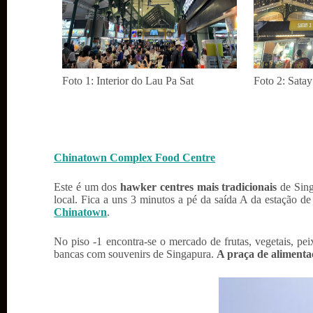
Foto 1: Interior do Lau Pa Sat
Foto 2: Satay
Chinatown Complex Food Centre
Este é um dos
hawker centres mais tradicionais
de Sing
local. Fica a uns 3 minutos a pé da saída A da estação 
Chinatown
.
No piso -1 encontra-se o mercado de frutas, vegetais, pei
bancas com souvenirs de Singapura.
A praça de alimentaç